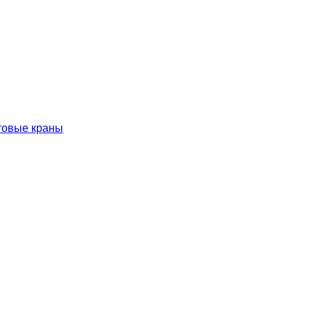
товые краны