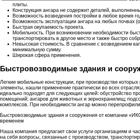
плиты.
Конструкция ангара не содержит деталей, выполнен
Возможность возведения постройки в любое время го
Возможность эксплуатации ангара на любых почвах (
Быстрая окупаемость проекта.
Мобильность. При возникновении необходимости быс
транспортировать в другое место и также быстро собр
Невысокая стоимость. В сравнение с возведением кап
минимальную сумму.
Широкая сфера применения.
Быстровозводимые здания и сооруж
Легкие мобильные конструкции, при производстве которых
элементы, нашли применение практически во всех отрасля
идеально подходят для следующих целей: обустройство п
помещений; ангаров для животных и зернохранилищ; подс
комплексов. При необходимости ангар можно перепрофили
Быстровозводимые здания и сооружения от компании «ИКС
временем
Наша компания предлагает свои услуги организациям и ча
на себя вопросы, связанные с производством, транспорти