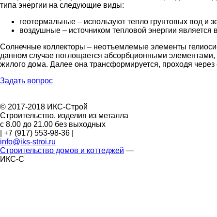
типа энергии на следующие виды:
геотермальные – используют тепло грунтовых вод и з
воздушные – источником тепловой энергии является в
Солнечные коллекторы – неотъемлемые элементы гелиосис
данном случае поглощается абсорбционными элементами,
жилого дома. Далее она трансформируется, проходя через 
Задать вопрос
© 2017-2018 ИКС-Строй
Строительство, изделия из металла
c 8.00 до 21.00 без выходных
|
+7 (917) 553-98-36
|
info@iks-stroi.ru
Строительство домов и коттеджей
—
ИКС-С