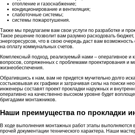
отопление и газоснабжение;
кондиционирование и вентиляция;
слаботочные системы;
системы пожаротушения.
Также мы предлагаем вам свои услуги по разработке и пр
Такое решение позволит вам разумно расходовать бюджет,
энергоресурсов, что в свою очередь даст вам возможность
на оплату коммунальных счетов.
Комплексный подход, реализуемый нами – оперативное и 
вопросов, сопряженных с проблемами проектирования и м
жизнеобеспечения.
Обратившись к нам, вам не придется мучительно долго иск
состыковывая их графики и затрачивая силы на поиски н
инженеры составят проект прокладки наружных и внутренн
оперативно на качественно высоком уровне будет воплощ
бригадами монтажников.
Наши преимущества по прокладки и
В ходе выполнения монтажных работ этапы выполняются в 
прочей документации технического характера. Наши масте