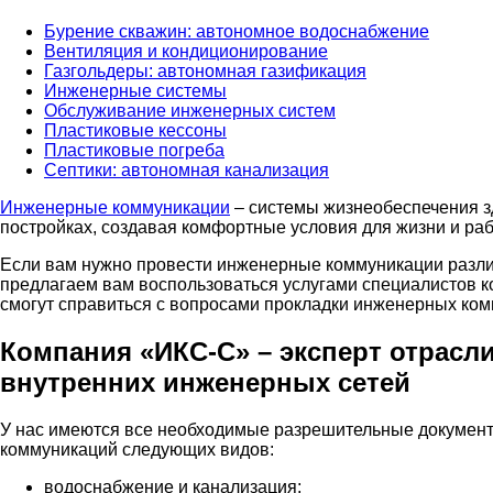
Бурение скважин: автономное водоснабжение
Вентиляция и кондиционирование
Газгольдеры: автономная газификация
Инженерные системы
Обслуживание инженерных систем
Пластиковые кессоны
Пластиковые погреба
Септики: автономная канализация
Инженерные коммуникации
– системы жизнеобеспечения з
постройках, создавая комфортные условия для жизни и ра
Если вам нужно провести инженерные коммуникации различ
предлагаем вам воспользоваться услугами специалистов 
смогут справиться с вопросами прокладки инженерных ком
Компания «ИКС-С» – эксперт отрасл
внутренних инженерных сетей
У нас имеются все необходимые разрешительные документы
коммуникаций следующих видов:
водоснабжение и канализация;