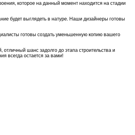
роения, которое на данный момент находится на стадии
ние будет выглядеть в натуре. Наши дизайнеры готовы
ециалисты готовы создать уменьшенную копию вашего
 отличный шанс задолго до этапа строительства и
я всегда остается за вами!