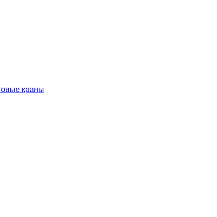
товые краны