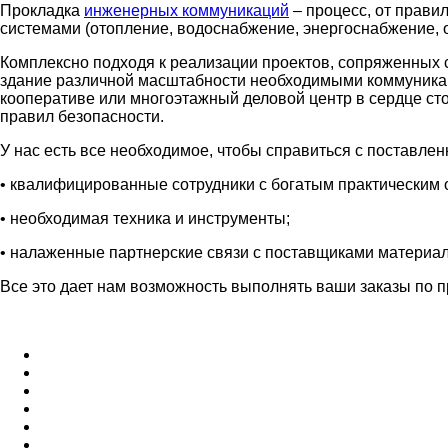
Прокладка
инженерных коммуникаций
– процесс, от прави
системами (отопление, водоснабжение, энергоснабжение, о
Комплексно подходя к реализации проектов, сопряженных
здание различной масштабности необходимыми коммуникаци
кооперативе или многоэтажный деловой центр в сердце сто
правил безопасности.
У нас есть все необходимое, чтобы справиться с поставл
• квалифицированные сотрудники с богатым практическим 
• необходимая техника и инструменты;
• налаженные партнерские связи с поставщиками материал
Все это дает нам возможность выполнять ваши заказы по 