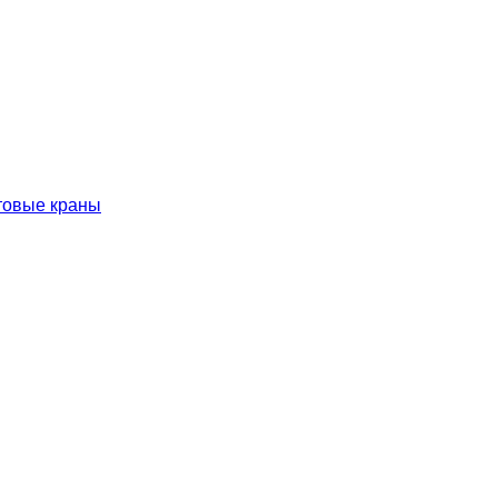
товые краны